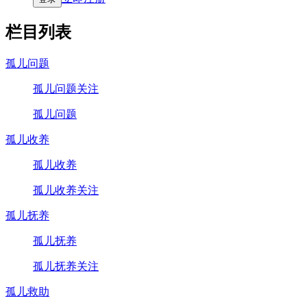
栏目列表
孤儿问题
孤儿问题关注
孤儿问题
孤儿收养
孤儿收养
孤儿收养关注
孤儿抚养
孤儿抚养
孤儿抚养关注
孤儿救助