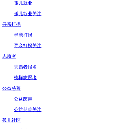
孤儿就业
孤儿就业关注
寻亲打拐
寻亲打拐
寻亲打拐关注
志愿者
志愿者报名
榜样志愿者
公益慈善
公益慈善
公益慈善关注
孤儿社区