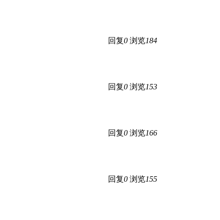
回复
0
浏览
184
回复
0
浏览
153
回复
0
浏览
166
回复
0
浏览
155